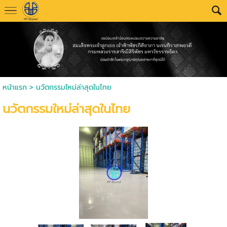
หน้าแรก
>
นวัตกรรมใหม่ล่าสุดในไทย
นวัตกรรมใหม่ล่าสุดในไทย